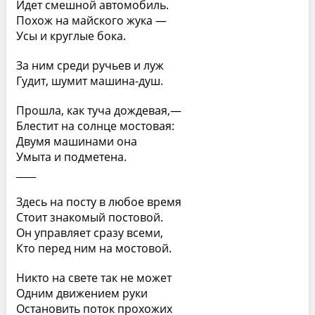
Идет смешной автомобиль.
Похож на майского жука —
Усы и круглые бока.
За ним среди ручьев и луж
Гудит, шумит машина-душ.
Прошла, как туча дождевая,—
Блестит на солнце мостовая:
Двумя машинами она
Умыта и подметена.
____
Здесь на посту в любое время
Стоит знакомый постовой.
Он управляет сразу всеми,
Кто перед ним на мостовой.
Никто на свете так не может
Одним движением руки
Остановить поток прохожих