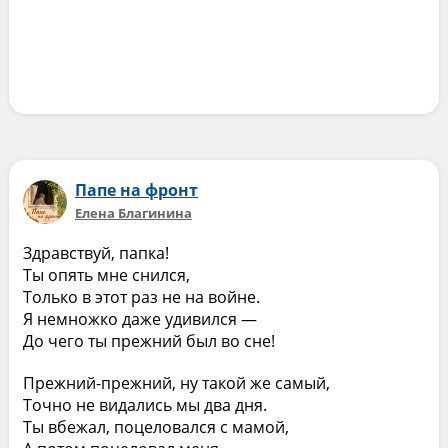
Папе на фронт
Елена Благинина
Здравствуй, папка!
Ты опять мне снился,
Только в этот раз не на войне.
Я немножко даже удивился —
До чего ты прежний был во сне!
Прежний-прежний, ну такой же самый,
Точно не видались мы два дня.
Ты вбежал, поцеловался с мамой,