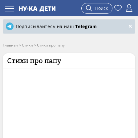
Поиск
Подписывайтесь на наш
Telegram
Главная
>
Стихи
>
Стихи про папу
Стихи про папу