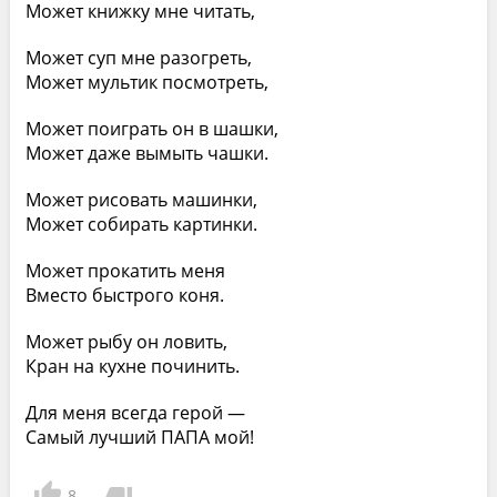
Может книжку мне читать,
Может суп мне разогреть,
Может мультик посмотреть,
Может поиграть он в шашки,
Может даже вымыть чашки.
Может рисовать машинки,
Может собирать картинки.
Может прокатить меня
Вместо быстрого коня.
Может рыбу он ловить,
Кран на кухне починить.
Для меня всегда герой —
Самый лучший ПАПА мой!
8