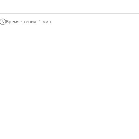
Время чтения: 1 мин.