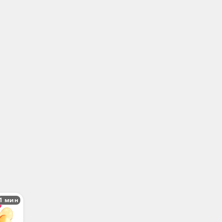
1 мин