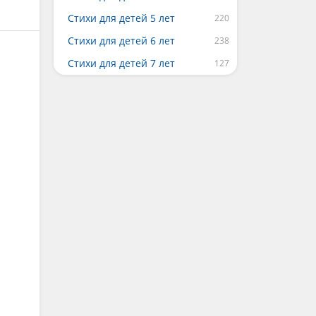
Стихи для детей 5 лет
Стихи для детей 6 лет
Стихи для детей 7 лет