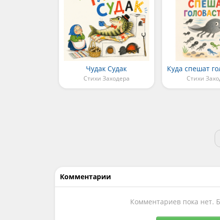
Чудак Судак
Стихи Заходера
Стихи Захо
Комментарии
Комментариев пока нет. 