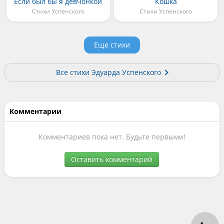
Если был бы я девчонкой
Кошка
Стихи Успенского
Стихи Успенского
Еще стихи
Все стихи Эдуарда Успенского
Комментарии
Комментариев пока нет. Будьте первыми!
Оставить комментарий