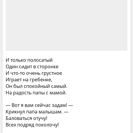
И только полосатый
Один сидит в сторонке
И что-то очень грустное
Играет на гребенке,
Он был спокойный самый.
На радость папы с мамой.
— Вот я вам сейчас задам! —
Крикнул папа малышам. —
Баловаться отучу!
Всех подряд поколочу!