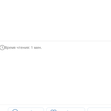
Время чтения: 1 мин.