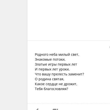
Родного неба милый свет,
Знакомые потоки,
Златые игры первых лет
И первых лет уроки,
Что вашу прелесть заменит?
О родина святая,
Какое сердце не дрожит,
Тебя благословляя?