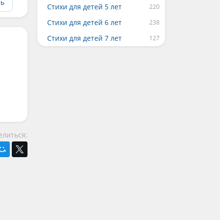
ть
Стихи для детей 5 лет
Стихи для детей 6 лет
Стихи для детей 7 лет
елиться: