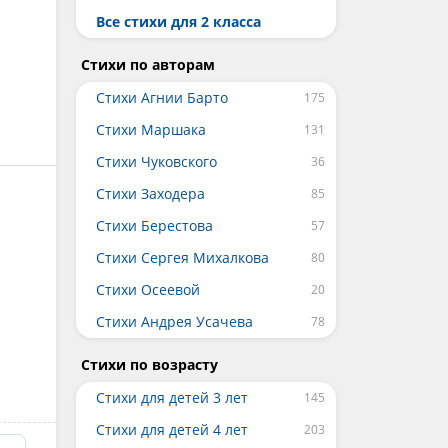
Все cтихи для 2 класса
Стихи по авторам
Стихи Агнии Барто
Стихи Маршака
Стихи Чуковского
Стихи Заходера
Стихи Берестова
Стихи Сергея Михалкова
Стихи Осеевой
Стихи Андрея Усачева
Стихи по возрасту
Стихи для детей 3 лет
Стихи для детей 4 лет