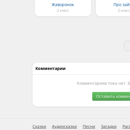
Жаворонок
Про зай
2 класс
2 класс
Комментарии
Комментариев пока нет. 
Оставить комме
Сказки
Аудиосказки
Песни
Загадки
Рас