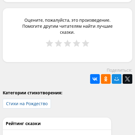
Оцените, пожалуйста, это произведение.
Помогите другим читателям найти лучшие
сказки.
Поделиться:
Категории стихотворения:
Стихи на Рождество
Рейтинг сказки