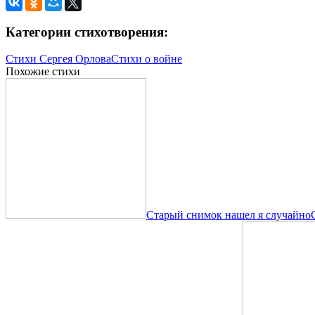
Категории стихотворения:
Стихи Сергея Орлова
Стихи о войне
Похожие стихи
Старый снимок нашел я случайно