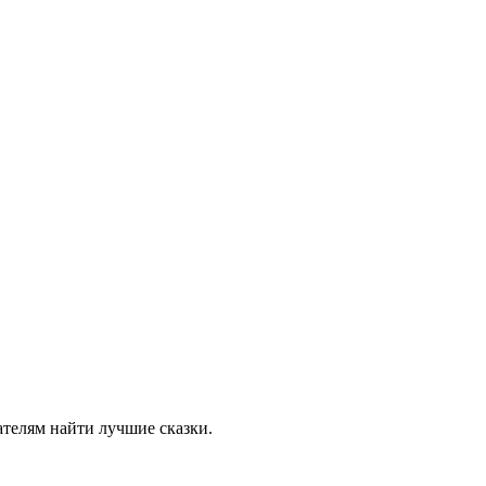
ателям найти лучшие сказки.