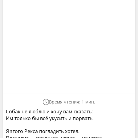
Время чтения: 1 мин.
Собак не люблю и хочу вам сказать:
Им только бы всё укусить и порвать!
Я этого Рекса погладить хотел.