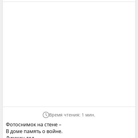
Время чтения: 1 мин.
Фотоснимок на стене –
В доме память о войне.