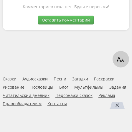
Комментариев пока нет. Будьте первыми!
Оставить комментарий
А
А
Сказки
Аудиосказки
Песни
Загадки
Раскраски
Рисование
Пословицы
Блог
Мультфильмы
Задания
Читательский дневник
Персонажи сказок
Реклама
Правообладателям
Контакты
Пользовательское соглашение