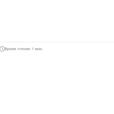
Время чтения: 1 мин.