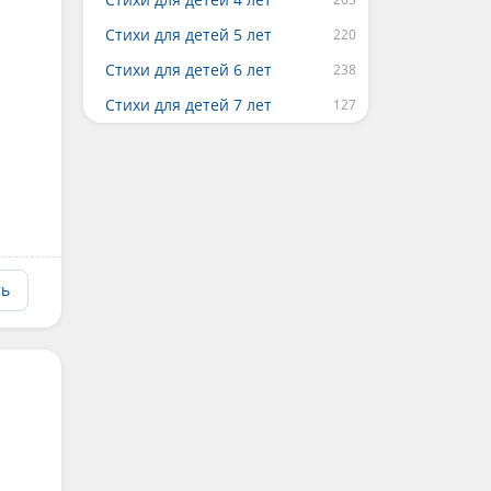
Стихи для детей 5 лет
Стихи для детей 6 лет
Стихи для детей 7 лет
ть