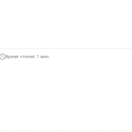
Время чтения: 1 мин.