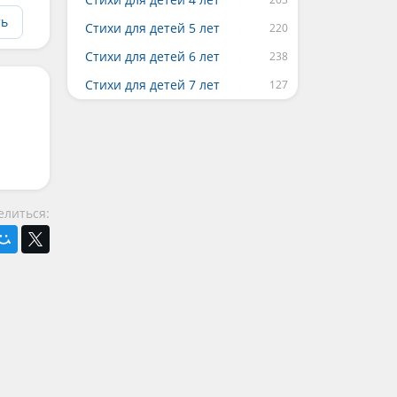
ть
Стихи для детей 5 лет
Стихи для детей 6 лет
Стихи для детей 7 лет
елиться: