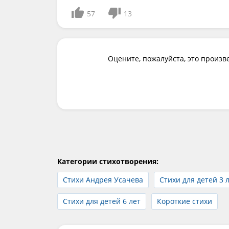
57
13
Оцените, пожалуйста, это произв
Категории стихотворения:
Стихи Андрея Усачева
Стихи для детей 3 
Стихи для детей 6 лет
Короткие стихи