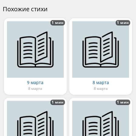
Похожие стихи
1 мин
1 мин
9 марта
8 марта
8 марта
8 марта
1 мин
1 мин