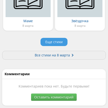
Маме
Звёздочка
8 марта
8 марта
Еще стихи
Все стихи на 8 марта
Комментарии
Комментариев пока нет. Будьте первыми!
Оставить комментарий