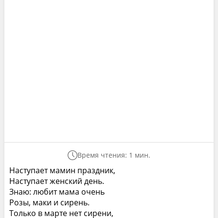
Время чтения: 1 мин.
Наступает мамин праздник,
Наступает женский день.
Знаю: любит мама очень
Розы, маки и сирень.
Только в марте нет сирени,