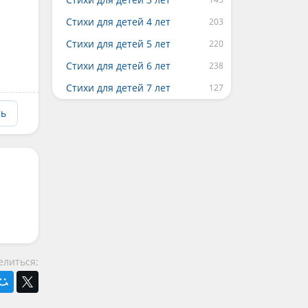
Стихи для детей 4 лет
Стихи для детей 5 лет
Стихи для детей 6 лет
Стихи для детей 7 лет
ть
елиться: