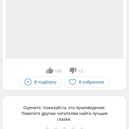
100
12
В подборку
В избранное
Оцените, пожалуйста, это произведение.
Помогите другим читателям найти лучшие
сказки.