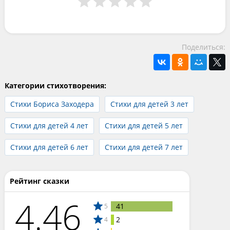
Поделиться:
Категории стихотворения:
Стихи Бориса Заходера
Стихи для детей 3 лет
Стихи для детей 4 лет
Стихи для детей 5 лет
Стихи для детей 6 лет
Стихи для детей 7 лет
Рейтинг сказки
4.46
41
5
2
4