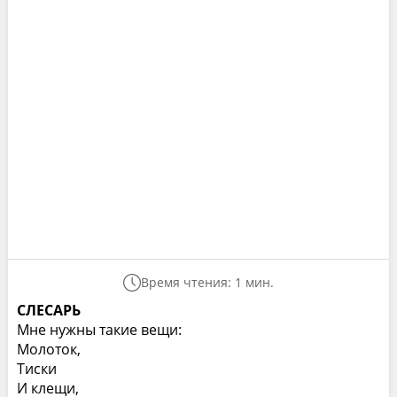
Время чтения: 1 мин.
СЛЕСАРЬ
Мне нужны такие вещи:
Молоток,
Тиски
И клещи,