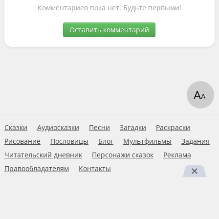
Комментариев пока нет. Будьте первыми!
Оставить комментарий
А
А
Сказки
Аудиосказки
Песни
Загадки
Раскраски
Рисование
Пословицы
Блог
Мультфильмы
Задания
Читательский дневник
Персонажи сказок
Реклама
Правообладателям
Контакты
Пользовательское соглашение