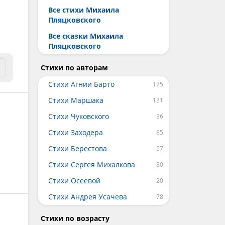
Все стихи Михаила
Пляцковского
Все сказки Михаила
Пляцковского
Стихи по авторам
Стихи Агнии Барто
Стихи Маршака
Стихи Чуковского
Стихи Заходера
Стихи Берестова
Стихи Сергея Михалкова
Стихи Осеевой
Стихи Андрея Усачева
Стихи по возрасту