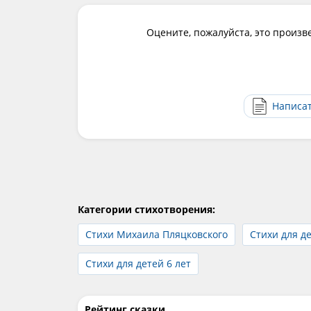
Оцените, пожалуйста, это произв
Написа
Категории стихотворения:
Стихи Михаила Пляцковского
Стихи для де
Стихи для детей 6 лет
Рейтинг сказки