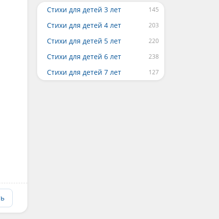
Стихи для детей 3 лет
Стихи для детей 4 лет
Стихи для детей 5 лет
Стихи для детей 6 лет
Стихи для детей 7 лет
ть