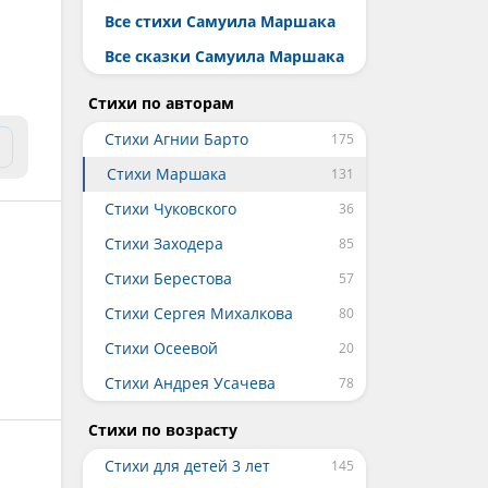
Все стихи Самуила Маршака
Все сказки Самуила Маршака
Стихи по авторам
Стихи Агнии Барто
Стихи Маршака
Стихи Чуковского
Стихи Заходера
Стихи Берестова
Стихи Сергея Михалкова
Стихи Осеевой
Стихи Андрея Усачева
Стихи по возрасту
Стихи для детей 3 лет