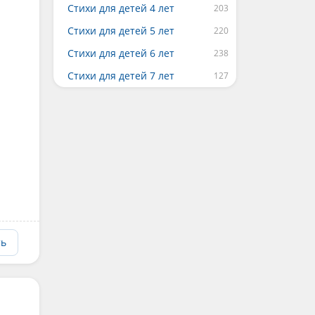
Стихи для детей 4 лет
Стихи для детей 5 лет
Стихи для детей 6 лет
Стихи для детей 7 лет
ть