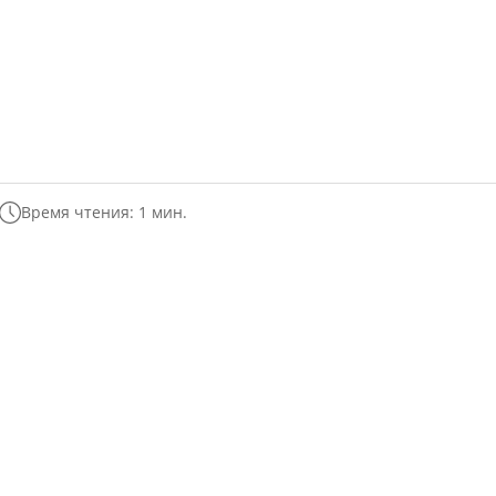
Время чтения: 1 мин.