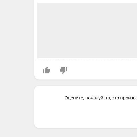
Оцените, пожалуйста, это произв