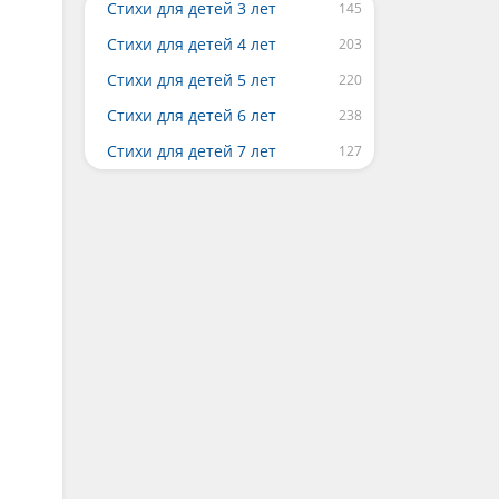
Стихи для детей 3 лет
Стихи для детей 4 лет
Стихи для детей 5 лет
Стихи для детей 6 лет
Стихи для детей 7 лет