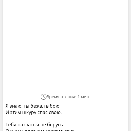
Время чтения: 1 мин.
Я знаю, ты бежал в бою
И этим шкуру спас свою.
Тебя назвать я не берусь