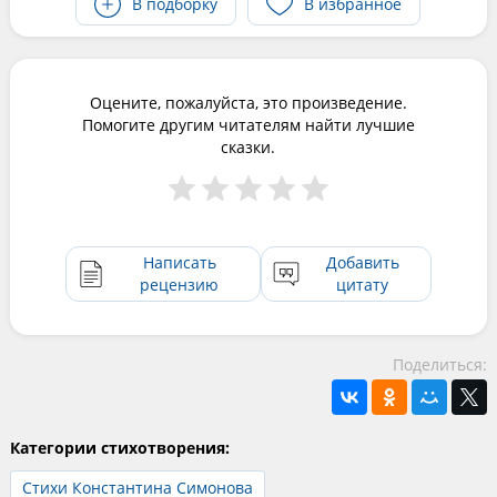
В подборку
В избранное
Оцените, пожалуйста, это произведение.
Помогите другим читателям найти лучшие
сказки.
Написать
Добавить
рецензию
цитату
Поделиться:
Категории стихотворения:
Стихи Константина Симонова