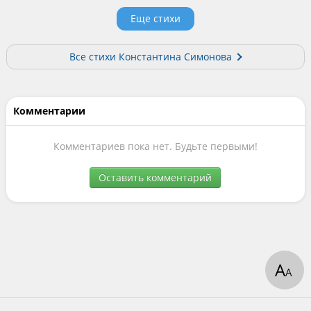
Еще стихи
Все стихи Константина Симонова
Комментарии
Комментариев пока нет. Будьте первыми!
Оставить комментарий
А
А