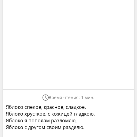
Время чтения: 1 мин.
Яблоко спелое, красное, сладкое,
Яблоко хрусткое, с кожицей гладкою.
Яблоко я пополам разломлю,
Яблоко с другом своим разделю.