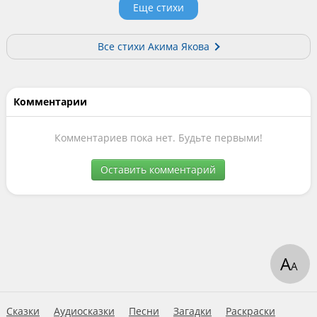
Еще стихи
Все стихи Акима Якова
Комментарии
Комментариев пока нет. Будьте первыми!
Оставить комментарий
А
А
Сказки
Аудиосказки
Песни
Загадки
Раскраски