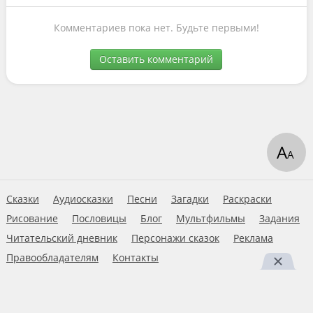
Комментариев пока нет. Будьте первыми!
Оставить комментарий
А
А
Сказки
Аудиосказки
Песни
Загадки
Раскраски
Рисование
Пословицы
Блог
Мультфильмы
Задания
Читательский дневник
Персонажи сказок
Реклама
Правообладателям
Контакты
Пользовательское соглашение