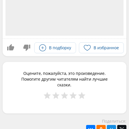
В подборку
В избранное
Оцените, пожалуйста, это произведение.
Помогите другим читателям найти лучшие
сказки.
Поделиться: