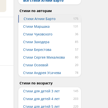
Все стихи Агнии Барто
Стихи по авторам
Стихи Агнии Барто
Стихи Маршака
Стихи Чуковского
Стихи Заходера
Стихи Берестова
Стихи Сергея Михалкова
Стихи Осеевой
Стихи Андрея Усачева
Стихи по возрасту
Стихи для детей 3 лет
Стихи для детей 4 лет
Стихи для детей 5 лет