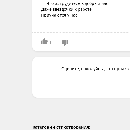
— Что ж, трудитесь в добрый час!
Даже звёздочки к работе
Приучаются у нас!
11
Оцените, пожалуйста, это произв
Категории стихотворения: