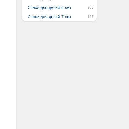
Стихи для детей 6 лет
Стихи для детей 7 лет