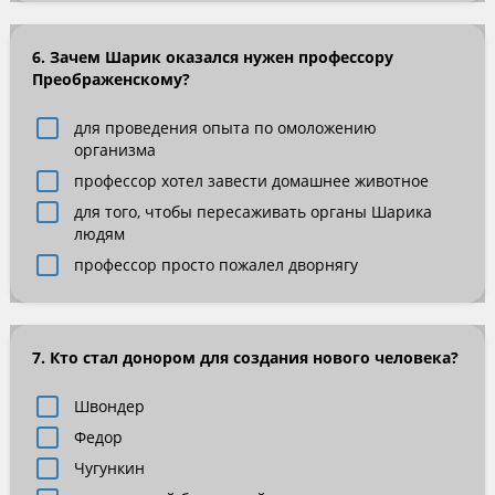
6. Зачем Шарик оказался нужен профессору
Преображенскому?
для проведения опыта по омоложению
организма
профессор хотел завести домашнее животное
для того, чтобы пересаживать органы Шарика
людям
профессор просто пожалел дворнягу
7. Кто стал донором для создания нового человека?
Швондер
Федор
Чугункин