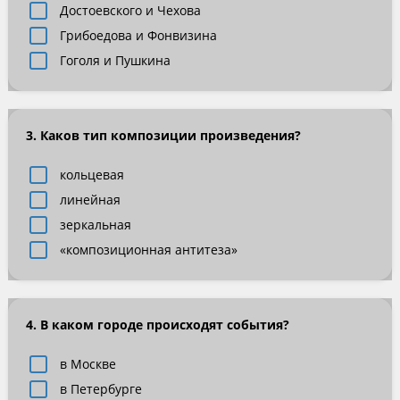
Достоевского и Чехова
Грибоедова и Фонвизина
Гоголя и Пушкина
3. Каков тип композиции произведения?
кольцевая
линейная
зеркальная
«композиционная антитеза»
4. В каком городе происходят события?
в Москве
в Петербурге