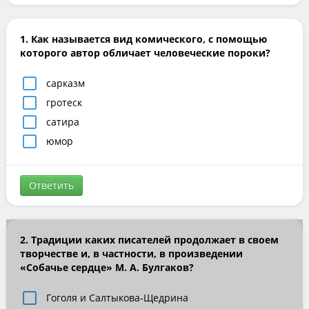
1. Как называется вид комического, с помощью
которого автор обличает человеческие пороки?
сарказм
гротеск
сатира
юмор
Ответить
2. Традиции каких писателей продолжает в своем
творчестве и, в частности, в произведении
«Собачье сердце» М. А. Булгаков?
Гоголя и Салтыкова-Щедрина