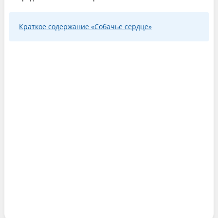
Краткое содержание «Собачье сердце»