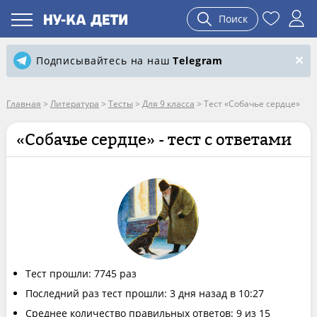
Поиск
Подписывайтесь на наш
Telegram
Главная
>
Литература
>
Тесты
>
Для 9 класса
>
Тест «Собачье сердце»
«Собачье сердце» - тест с ответами
Тест прошли: 7745 раз
Последний раз тест прошли: 3 дня назад в 10:27
Среднее количество правильных ответов: 9 из 15