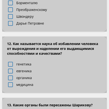
Борменталю
Преображенскому
Швондеру
Дарье Петровне
12. Как называется наука об избавлении человека
от вырождения и наделении его выдающимися
способностями и качествами?
генетика
евгеника
органика
медицина
13. Какие органы были пересажены Шарикову?