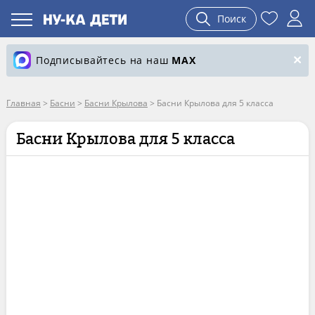
Поиск
Подписывайтесь на наш
MAX
Главная
>
Басни
>
Басни Крылова
>
Басни Крылова для 5 класса
Басни Крылова для 5 класса