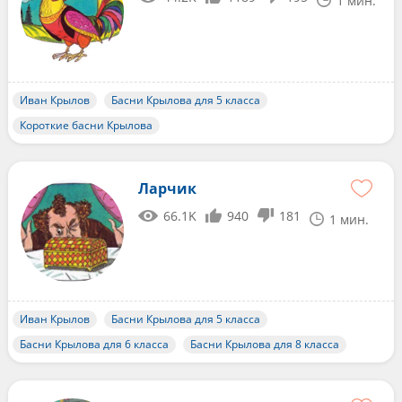
1 мин.
Иван Крылов
Басни Крылова для 5 класса
Короткие басни Крылова
Ларчик
66.1K
940
181
1 мин.
Иван Крылов
Басни Крылова для 5 класса
Басни Крылова для 6 класса
Басни Крылова для 8 класса