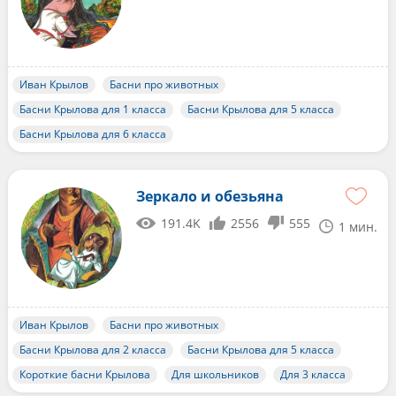
Иван Крылов
Басни про животных
Басни Крылова для 1 класса
Басни Крылова для 5 класса
Басни Крылова для 6 класса
Зеркало и обезьяна
191.4K
2556
555
1 мин.
Иван Крылов
Басни про животных
Басни Крылова для 2 класса
Басни Крылова для 5 класса
Короткие басни Крылова
Для школьников
Для 3 класса