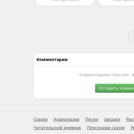
Комментарии
Комментариев пока нет. 
Оставить комме
Сказки
Аудиосказки
Песни
Загадки
Рас
Читательский дневник
Персонажи сказок
Р