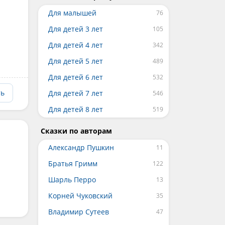
Для малышей
Для детей 3 лет
Для детей 4 лет
Для детей 5 лет
Для детей 6 лет
ть
Для детей 7 лет
Для детей 8 лет
Сказки по авторам
Александр Пушкин
Братья Гримм
Шарль Перро
Корней Чуковский
Владимир Сутеев