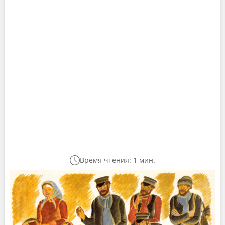
Время чтения: 1 мин.