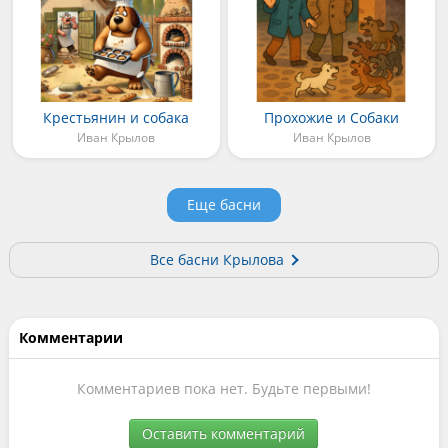
Крестьянин и собака
Прохожие и Собаки
Иван Крылов
Иван Крылов
Еще басни
Все басни Крылова
Комментарии
Комментариев пока нет. Будьте первыми!
Оставить комментарий