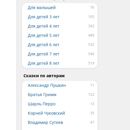
Для малышей
Для детей 3 лет
Для детей 4 лет
Для детей 5 лет
Для детей 6 лет
Для детей 7 лет
Для детей 8 лет
Сказки по авторам
Александр Пушкин
Братья Гримм
Шарль Перро
Корней Чуковский
Владимир Сутеев