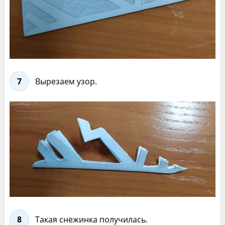
7
Вырезаем узор.
8
Такая снежинка получилась.