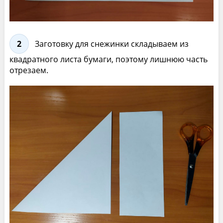
2
Заготовку для снежинки складываем из
квадратного листа бумаги, поэтому лишнюю часть
отрезаем.