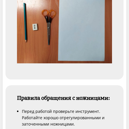
Правила обращения с ножницами:
Перед работой проверьте инструмент.
Работайте хорошо отрегулированными и
заточенными ножницами.