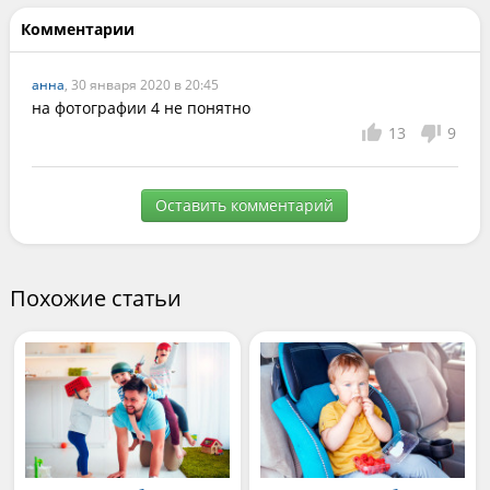
Комментарии
анна
, 30 января 2020 в 20:45
на фотографии 4 не понятно
13
9
Оставить комментарий
Похожие статьи