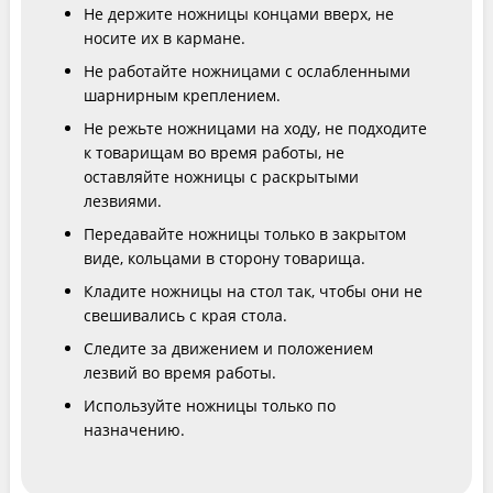
Не держите ножницы концами вверх, не
носите их в кармане.
Не работайте ножницами с ослабленными
шарнирным креплением.
Не режьте ножницами на ходу, не подходите
к товарищам во время работы, не
оставляйте ножницы с раскрытыми
лезвиями.
Передавайте ножницы только в закрытом
виде, кольцами в сторону товарища.
Кладите ножницы на стол так, чтобы они не
свешивались с края стола.
Следите за движением и положением
лезвий во время работы.
Используйте ножницы только по
назначению.