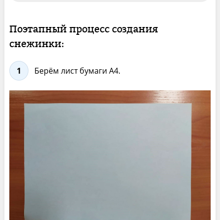
Поэтапный процесс создания
снежинки:
1
Берём лист бумаги А4.