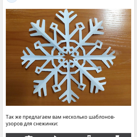
Так же предлагаем вам несколько шаблонов-
узоров для снежинки: