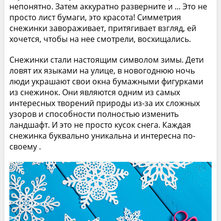
непонятно. Затем аккуратно разверните и ... Это не
просто лист бумаги, это красота! Симметрия
снежинки завораживает, притягивает взгляд, ей
хочется, чтобы на нее смотрели, восхищались.
Снежинки стали настоящим символом зимы. Дети
ловят их языками на улице, в новогоднюю ночь
люди украшают свои окна бумажными фигурками
из снежинок. Они являются одним из самых
интересных творений природы из-за их сложных
узоров и способности полностью изменить
ландшафт. И это не просто кусок снега. Каждая
снежинка буквально уникальна и интересна по-
своему .