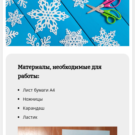
Материалы, необходимые для
работы:
Лист бумаги А4
Ножницы
Карандаш
Ластик