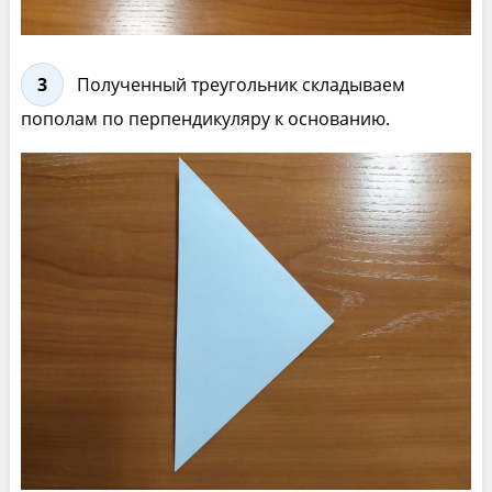
3
Полученный треугольник складываем
пополам по перпендикуляру к основанию.