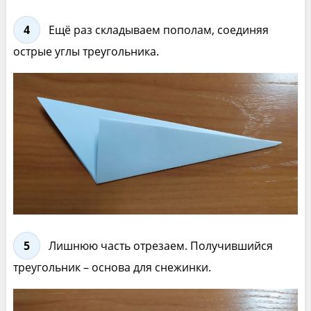
4
Ещё раз складываем пополам, соединяя
острые углы треугольника.
5
Лишнюю часть отрезаем. Получившийся
треугольник – основа для снежинки.