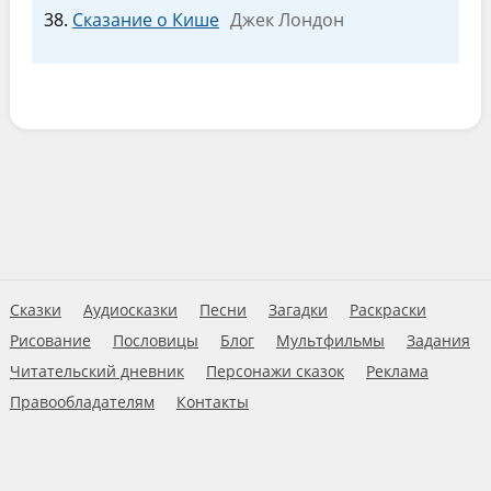
Сказание о Кише
Джек Лондон
Сказки
Аудиосказки
Песни
Загадки
Раскраски
Рисование
Пословицы
Блог
Мультфильмы
Задания
Читательский дневник
Персонажи сказок
Реклама
Правообладателям
Контакты
Пользовательское соглашение