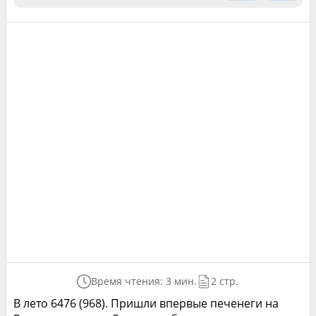
Время чтения: 3 мин.
2 стр.
В лето 6476 (968). Пришли впервые печенеги на