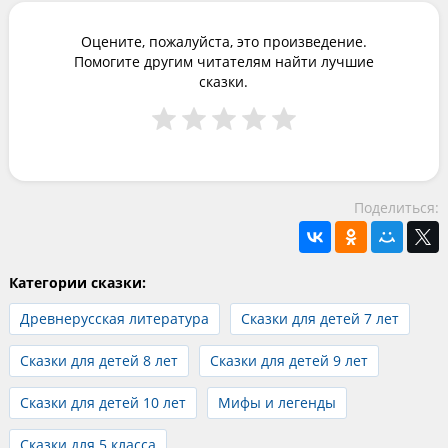
Оцените, пожалуйста, это произведение.
Помогите другим читателям найти лучшие
сказки.
Поделиться:
Категории сказки:
Древнерусская литература
Сказки для детей 7 лет
Сказки для детей 8 лет
Сказки для детей 9 лет
Сказки для детей 10 лет
Мифы и легенды
Сказки для 5 класса