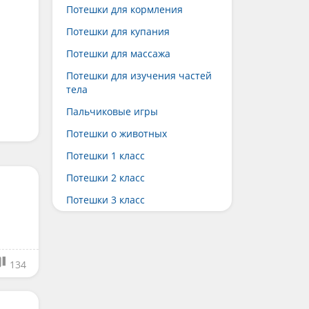
Потешки для кормления
Потешки для купания
Потешки для массажа
Потешки для изучения частей
тела
Пальчиковые игры
Потешки о животных
Потешки 1 класс
Потешки 2 класс
Потешки 3 класс
134