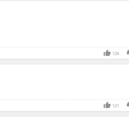
126
121