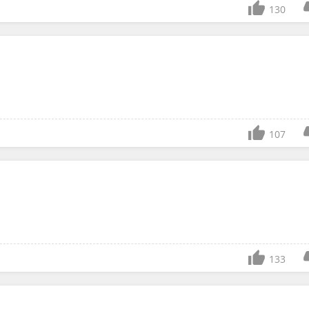
130
107
133