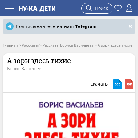
Поиск
Подписывайтесь на наш
Telegram
Главная
>
Рассказы
>
Рассказы Бориса Васильева
>
А зори здесь тихие
А зори здесь тихие
Борис Васильев
Скачать: