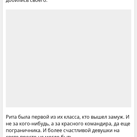
Рита была первой из их класса, кто вышел замуж. И
не за кого-нибудь, а за красного командира, да еще
пограничника. И более счастливой девушки на
свете просто не могло быть.