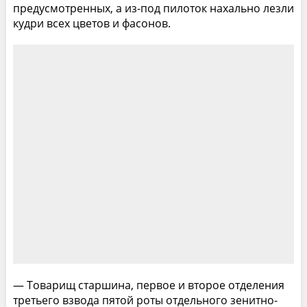
предусмотренных, а из-под пилоток нахально лезли
кудри всех цветов и фасонов.
— Товарищ старшина, первое и второе отделения
третьего взвода пятой роты отдельного зенитно-