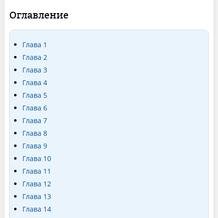
Оглавление
Глава 1
Глава 2
Глава 3
Глава 4
Глава 5
Глава 6
Глава 7
Глава 8
Глава 9
Глава 10
Глава 11
Глава 12
Глава 13
Глава 14