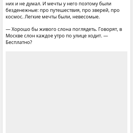
них и не думал. И мечты у него поэтому были
безденежные: про путешествия, про зверей, про
космос. Легкие мечты были, невесомые.
— Хорошо бы живого слона поглядеть. Говорят, в
Москве слон каждое утро по улице ходит. —
Бесплатно?