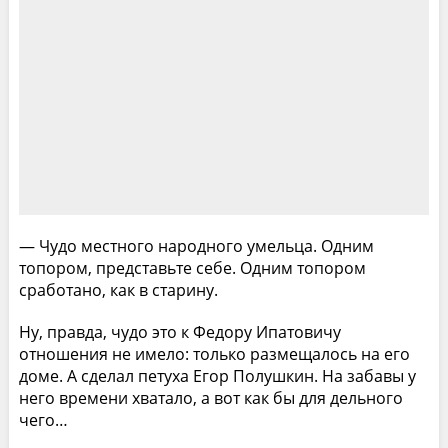
— Чудо местного народного умельца. Одним
топором, представьте себе. Одним топором
сработано, как в старину.
Ну, правда, чудо это к Федору Ипатовичу
отношения не имело: только размещалось на его
доме. А сделал петуха Егор Полушкин. На забавы у
него времени хватало, а вот как бы для дельного
чего…