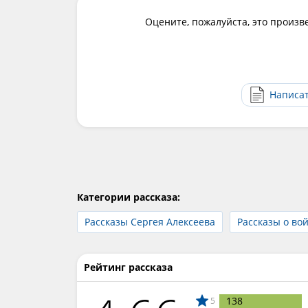
Оцените, пожалуйста, это произв
Написа
Категории рассказа:
Рассказы Сергея Алексеева
Рассказы о во
Рейтинг рассказа
138
5