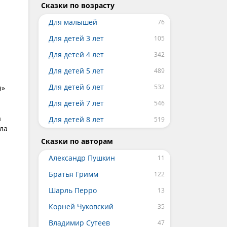
Сказки по возрасту
Для малышей
Для детей 3 лет
Для детей 4 лет
Для детей 5 лет
Для детей 6 лет
я»
Для детей 7 лет
а
Для детей 8 лет
ла
Сказки по авторам
Александр Пушкин
Братья Гримм
Шарль Перро
Корней Чуковский
Владимир Сутеев