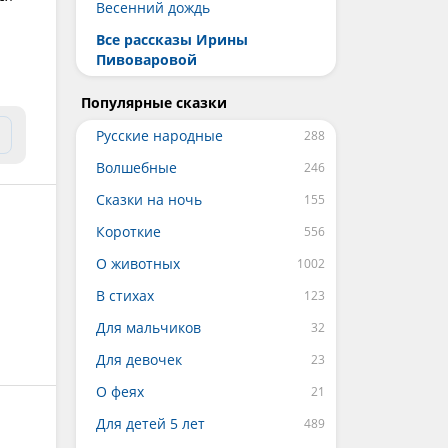
Весенний дождь
Все рассказы Ирины
Пивоваровой
Популярные сказки
Русские народные
Волшебные
Сказки на ночь
Короткие
О животных
В стихах
Для мальчиков
Для девочек
О феях
Для детей 5 лет