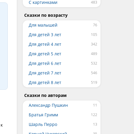
С картинками
Сказки по возрасту
Для малышей
Для детей 3 лет
Для детей 4 лет
Для детей 5 лет
Для детей 6 лет
Для детей 7 лет
Для детей 8 лет
Сказки по авторам
Александр Пушкин
Братья Гримм
Шарль Перро
 к
Корней Чуковский