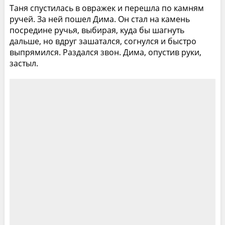
Таня спустилась в овражек и перешла по камням
ручей. За ней пошел Дима. Он стал на камень
посредине ручья, выбирая, куда бы шагнуть
дальше, но вдруг зашатался, согнулся и быстро
выпрямился. Раздался звон. Дима, опустив руки,
застыл.