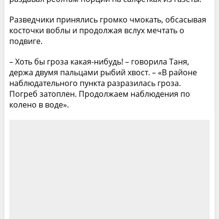
Разведчики принялись громко чмокать, обсасывая
косточки воблы и продолжая вслух мечтать о
подвиге.
– Хоть бы гроза какая-нибудь! – говорила Таня,
держа двумя пальцами рыбий хвост. – «В районе
наблюдательного пункта разразилась гроза.
Погреб затоплен. Продолжаем наблюдения по
колено в воде».