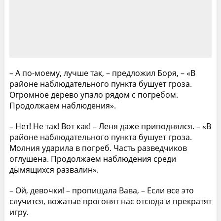
– А по-моему, лучше так, – предложил Боря, – «В
районе наблюдательного пункта бушует гроза.
Огромное дерево упало рядом с погребом.
Продолжаем наблюдения».
– Нет! Не так! Вот как! – Леня даже приподнялся. – «В
районе наблюдательного пункта бушует гроза.
Молния ударила в погреб. Часть разведчиков
оглушена. Продолжаем наблюдения среди
дымящихся развалин».
– Ой, девочки! – пропищала Вава, – Если все это
случится, вожатые прогонят нас отсюда и прекратят
игру.