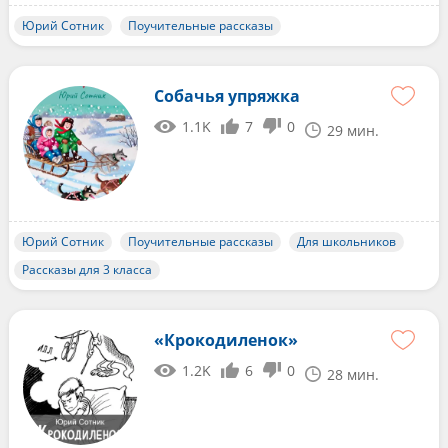
Юрий Сотник
Поучительные рассказы
Собачья упряжка
1.1K
7
0
29 мин.
Юрий Сотник
Поучительные рассказы
Для школьников
Рассказы для 3 класса
«Крокодиленок»
1.2K
6
0
28 мин.