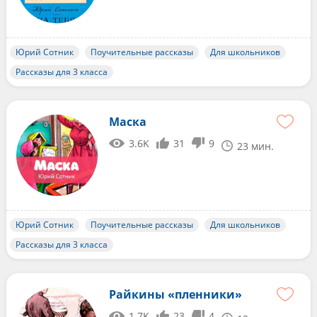
Юрий Сотник
Поучительные рассказы
Для школьников
Рассказы для 3 класса
Маска
3.6K
31
9
23 мин.
Юрий Сотник
Поучительные рассказы
Для школьников
Рассказы для 3 класса
Райкины «пленники»
1.7K
23
4