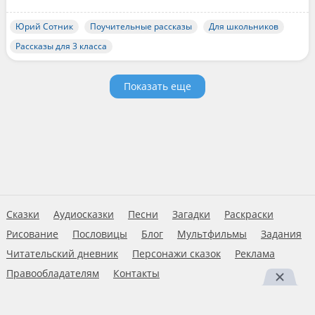
Юрий Сотник
Поучительные рассказы
Для школьников
Рассказы для 3 класса
Показать еще
Сказки
Аудиосказки
Песни
Загадки
Раскраски
Рисование
Пословицы
Блог
Мультфильмы
Задания
Читательский дневник
Персонажи сказок
Реклама
Правообладателям
Контакты
Пользовательское соглашение