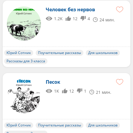
Человек без нервов
1.2K
12
4
24 мин.
Юрий Сотник
Поучительные рассказы
Для школьников
Рассказы для 3 класса
Песок
1K
12
1
21 мин.
Юрий Сотник
Поучительные рассказы
Для школьников