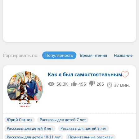
Сортировать по:
Популярность
Время чтения
Название
Как я был самостоятельным
50.3K
495
205
37 мин.
Юрий Сотник
Рассказы для детей 7 лет
Рассказы для детей 8 лет
Рассказы для детей 9 лет
Рассказы для детей 10-11 лет
Поучительные рассказы