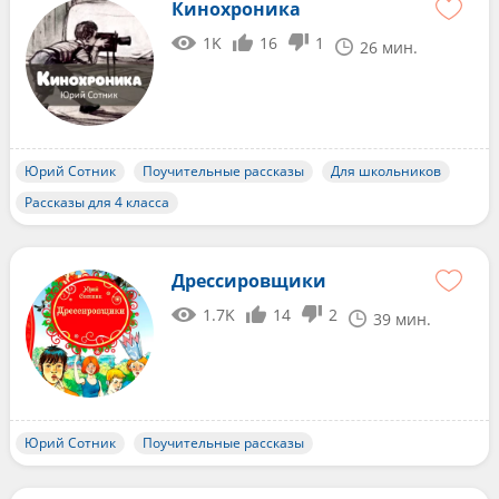
Кинохроника
1K
16
1
26 мин.
Юрий Сотник
Поучительные рассказы
Для школьников
Рассказы для 4 класса
Дрессировщики
1.7K
14
2
39 мин.
Юрий Сотник
Поучительные рассказы