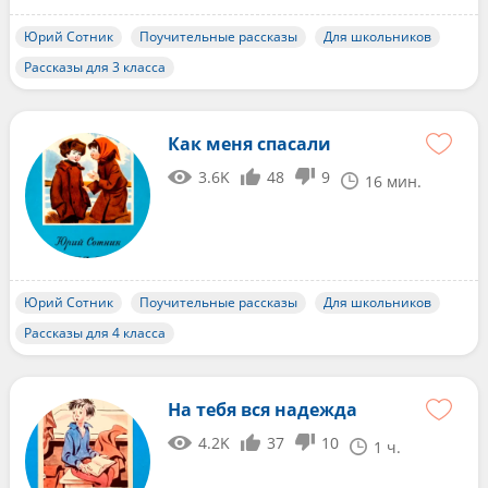
Юрий Сотник
Поучительные рассказы
Для школьников
Рассказы для 3 класса
Как меня спасали
3.6K
48
9
16 мин.
Юрий Сотник
Поучительные рассказы
Для школьников
Рассказы для 4 класса
На тебя вся надежда
4.2K
37
10
1 ч.