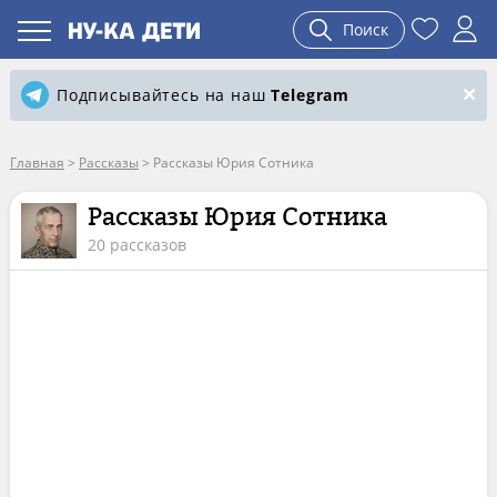
Поиск
Подписывайтесь на наш
Telegram
Главная
>
Рассказы
>
Рассказы Юрия Сотника
Рассказы Юрия Сотника
20 рассказов