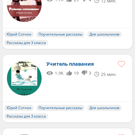
12 мин.
Юрий Сотник
Поучительные рассказы
Для школьников
Рассказы для 3 класса
Учитель плавания
1.9K
19
3
25 мин.
Юрий Сотник
Поучительные рассказы
Для школьников
Рассказы для 3 класса