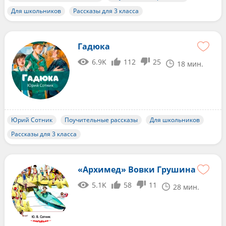
Для школьников
Рассказы для 3 класса
Гадюка
6.9K
112
25
18 мин.
Юрий Сотник
Поучительные рассказы
Для школьников
Рассказы для 3 класса
«Архимед» Вовки Грушина
5.1K
58
11
28 мин.