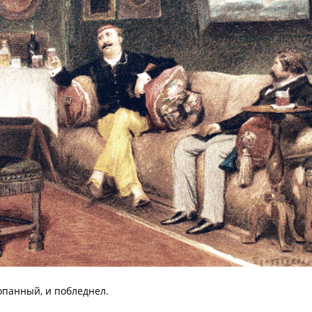
опанный, и побледнел.