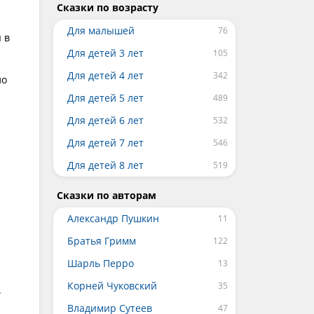
Сказки по возрасту
Для малышей
 в
Для детей 3 лет
Для детей 4 лет
ло
Для детей 5 лет
Для детей 6 лет
Для детей 7 лет
Для детей 8 лет
Сказки по авторам
Александр Пушкин
Братья Гримм
Шарль Перро
Корней Чуковский
.
Владимир Сутеев