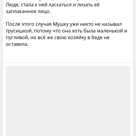
Люде, стала к ней ласкаться и лизать её
заплаканное лицо.
После этого случая Мушку уже никто не называл
трусишкой, потому что она хоть была маленькой и
пугливой, но всё же свою хозяйку в беде не
оставила.