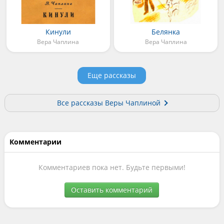
Кинули
Белянка
Вера Чаплина
Вера Чаплина
Еще рассказы
Все рассказы Веры Чаплиной
Комментарии
Комментариев пока нет. Будьте первыми!
Оставить комментарий