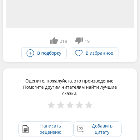
218
19
В подборку
В избранное
Оцените, пожалуйста, это произведение.
Помогите другим читателям найти лучшие
сказки.
Написать
Добавить
рецензию
цитату