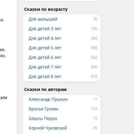
Сказки по возрасту
Для малышей
а.
Для детей 3 лет
Для детей 4 лет
Для детей 5 лет
ке.
яз.
Для детей 6 лет
Для детей 7 лет
Для детей 8 лет
Сказки по авторам
ашим
Александр Пушкин
Братья Гримм
Шарль Перро
Корней Чуковский