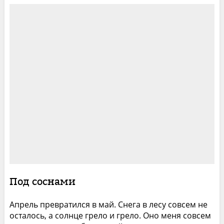
Под соснами
Апрель превратился в май. Снега в лесу совсем не
осталось, а солнце грело и грело. Оно меня совсем