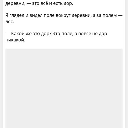
деревни, — это всё и есть дор.
Я глядел и видел поле вокруг деревни, а за полем —
лес.
— Какой же это дор? Это поле, а вовсе не дор
никакой.