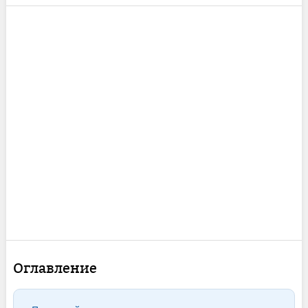
Оглавление