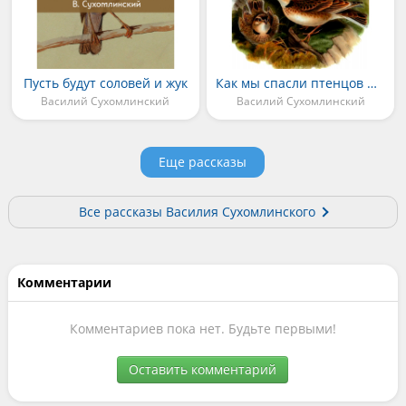
Пусть будут соловей и жук
Как мы спасли птенцов жаворонка
Василий Сухомлинский
Василий Сухомлинский
Еще рассказы
Все рассказы Василия Сухомлинского
Комментарии
Комментариев пока нет. Будьте первыми!
Оставить комментарий