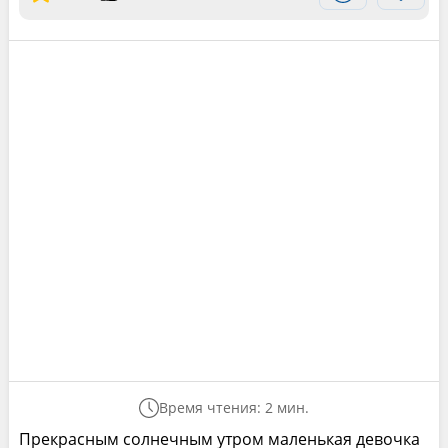
Время чтения: 2 мин.
Прекрасным солнечным утром маленькая девочка