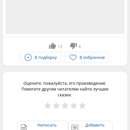
12
6
В подборку
В избранное
Оцените, пожалуйста, это произведение.
Помогите другим читателям найти лучшие
сказки.
Написать
Добавить