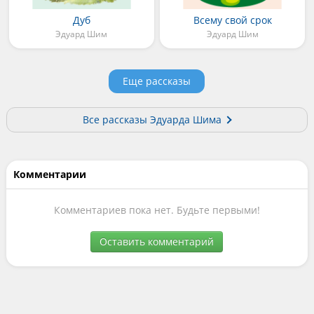
Дуб
Всему свой срок
Эдуард Шим
Эдуард Шим
Еще рассказы
Все рассказы Эдуарда Шима
Комментарии
Комментариев пока нет. Будьте первыми!
Оставить комментарий