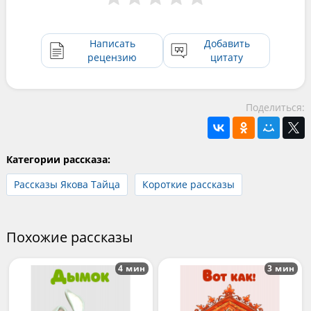
Написать
Добавить
рецензию
цитату
Поделиться:
Категории рассказа:
Рассказы Якова Тайца
Короткие рассказы
Похожие рассказы
4 мин
3 мин