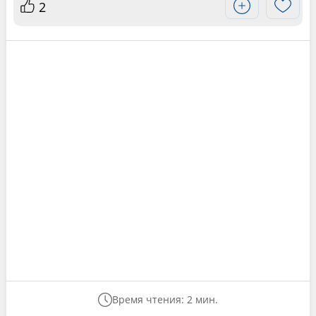
2
Время чтения: 2 мин.