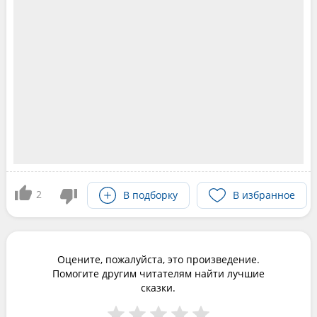
2
В подборку
В избранное
Оцените, пожалуйста, это произведение.
Помогите другим читателям найти лучшие
сказки.