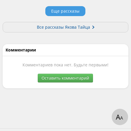
Еще рассказы
Все рассказы Якова Тайца
Комментарии
Комментариев пока нет. Будьте первыми!
Оставить комментарий
А
А