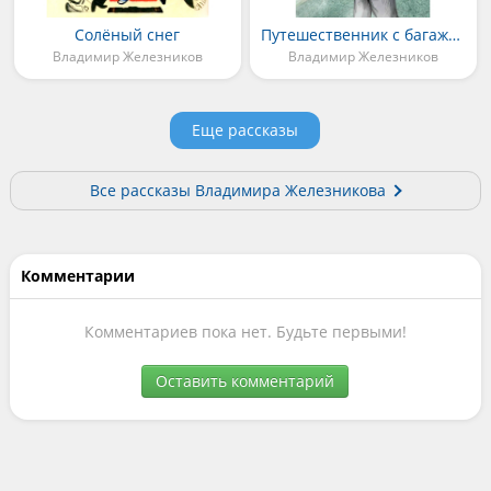
Солёный снег
Путешественник с багажом
Владимир Железников
Владимир Железников
Еще рассказы
Все рассказы Владимира Железникова
Комментарии
Комментариев пока нет. Будьте первыми!
Оставить комментарий