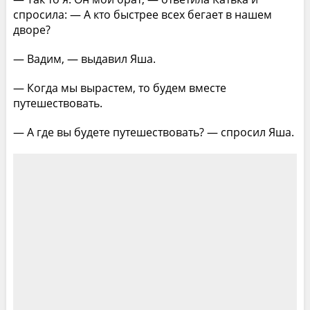
спросила: — А кто быстрее всех бегает в нашем
дворе?
— Вадим, — выдавил Яша.
— Когда мы вырастем, то будем вместе
путешествовать.
— А где вы будете путешествовать? — спросил Яша.