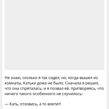
Не знаю, сколько я так сидел, но, когда вышел из
комнаты, Катьки дома не было. Сначала я решил,
что она спряталась, и я позвал её, притворяясь, что
ничего такого особенного не случилось:
— Кать, отзовись, а то влетит!