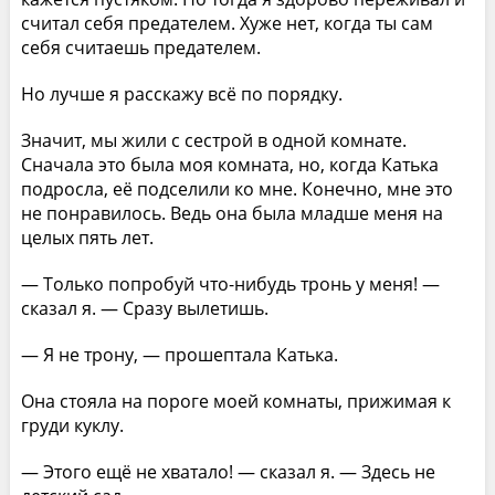
считал себя предателем. Хуже нет, когда ты сам
себя считаешь предателем.
Но лучше я расскажу всё по порядку.
Значит, мы жили с сестрой в одной комнате.
Сначала это была моя комната, но, когда Катька
подросла, её подселили ко мне. Конечно, мне это
не понравилось. Ведь она была младше меня на
целых пять лет.
— Только попробуй что-нибудь тронь у меня! —
сказал я. — Сразу вылетишь.
— Я не трону, — прошептала Катька.
Она стояла на пороге моей комнаты, прижимая к
груди куклу.
— Этого ещё не хватало! — сказал я. — Здесь не