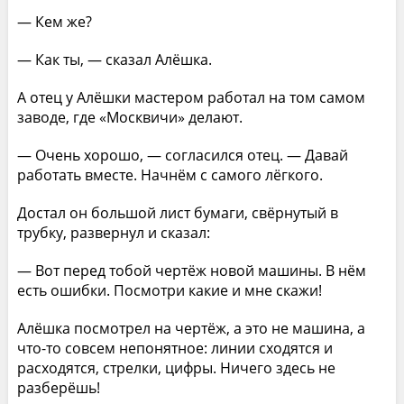
— Кем же?
— Как ты, — сказал Алёшка.
А отец у Алёшки мастером работал на том самом
заводе, где «Москвичи» делают.
— Очень хорошо, — согласился отец. — Давай
работать вместе. Начнём с самого лёгкого.
Достал он большой лист бумаги, свёрнутый в
трубку, развернул и сказал:
— Вот перед тобой чертёж новой машины. В нём
есть ошибки. Посмотри какие и мне скажи!
Алёшка посмотрел на чертёж, а это не машина, а
что-то совсем непонятное: линии сходятся и
расходятся, стрелки, цифры. Ничего здесь не
разберёшь!