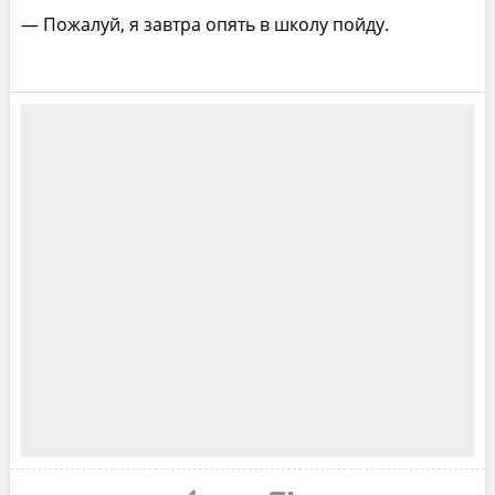
— Пожалуй, я завтра опять в школу пойду.