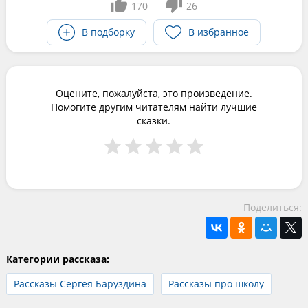
170
26
В подборку
В избранное
Оцените, пожалуйста, это произведение.
Помогите другим читателям найти лучшие
сказки.
Поделиться:
Категории рассказа:
Рассказы Сергея Баруздина
Рассказы про школу