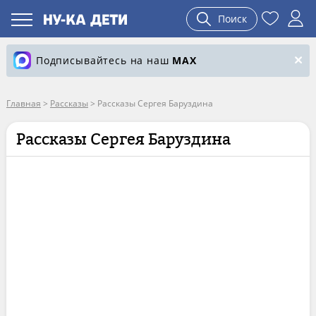
Поиск
Подписывайтесь на наш
MAX
Главная
>
Рассказы
>
Рассказы Сергея Баруздина
Рассказы Сергея Баруздина