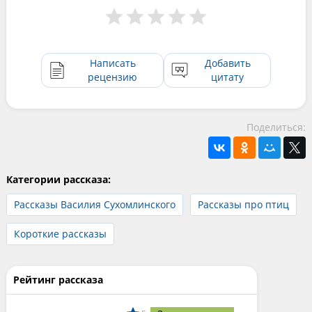
Написать
Добавить
рецензию
цитату
Поделиться:
Категории рассказа:
Рассказы Василия Сухомлинского
Рассказы про птиц
Короткие рассказы
Рейтинг рассказа