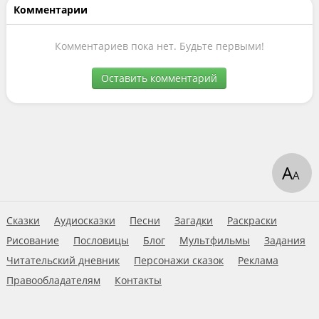
Комментарии
Комментариев пока нет. Будьте первыми!
Оставить комментарий
А
А
Сказки
Аудиосказки
Песни
Загадки
Раскраски
Рисование
Пословицы
Блог
Мультфильмы
Задания
Читательский дневник
Персонажи сказок
Реклама
Правообладателям
Контакты
Пользовательское соглашение