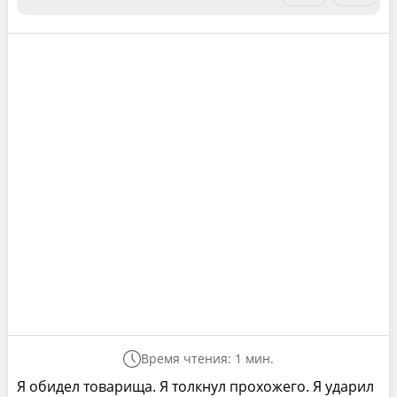
Время чтения: 1 мин.
Я обидел товарища. Я толкнул прохожего. Я ударил