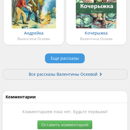
Андрейка
Кочерыжка
Валентина Осеева
Валентина Осеева
Еще рассказы
Все рассказы Валентины Осеевой
Комментарии
Комментариев пока нет. Будьте первыми!
Оставить комментарий