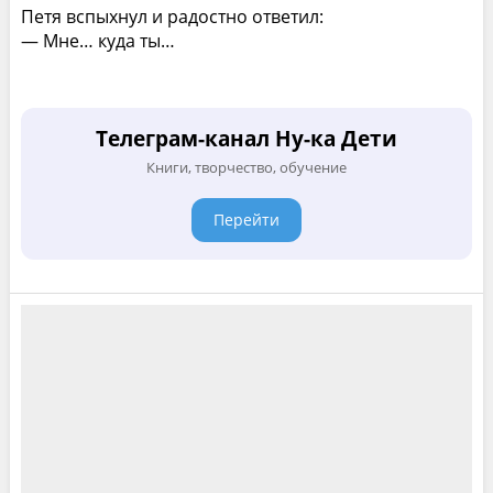
Петя вспыхнул и радостно ответил:
— Мне… куда ты…
Телеграм-канал Ну-ка Дети
Книги, творчество, обучение
Перейти