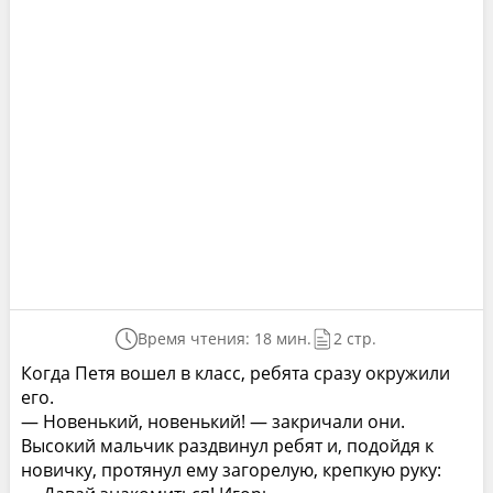
Время чтения: 18 мин.
2 стр.
Когда Петя вошел в класс, ребята сразу окружили
его.
— Новенький, новенький! — закричали они.
Высокий мальчик раздвинул ребят и, подойдя к
новичку, протянул ему загорелую, крепкую руку: