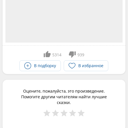
5314
939
В подборку
В избранное
Оцените, пожалуйста, это произведение.
Помогите другим читателям найти лучшие
сказки.