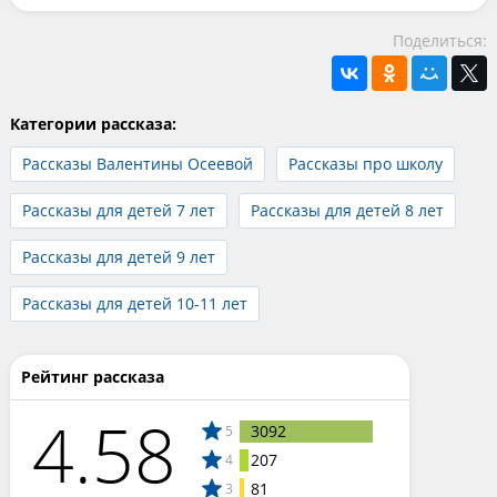
Поделиться:
Категории рассказа:
Рассказы Валентины Осеевой
Рассказы про школу
Рассказы для детей 7 лет
Рассказы для детей 8 лет
Рассказы для детей 9 лет
Рассказы для детей 10-11 лет
Рейтинг рассказа
4.58
3092
5
207
4
81
3